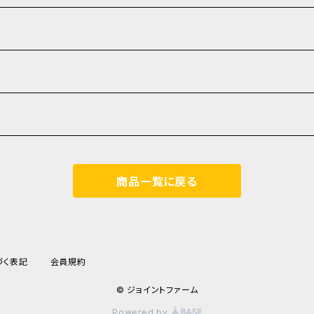
商品一覧に戻る
づく表記
会員規約
© ジョイントファーム
Powered by