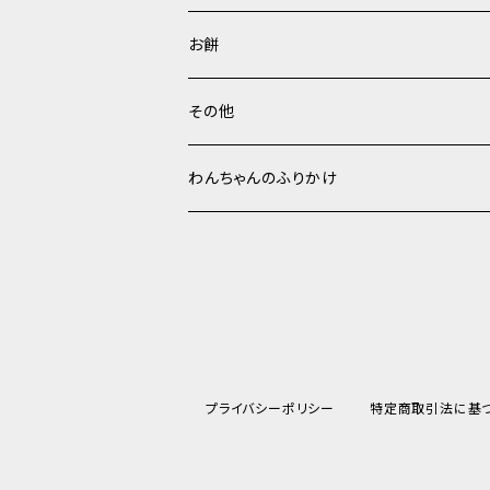
お餅
その他
わんちゃんのふりかけ
プライバシーポリシー
特定商取引法に基