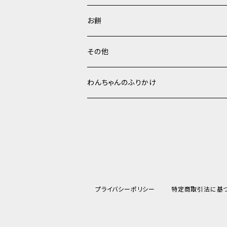
お餅
その他
わんちゃんのふりかけ
プライバシーポリシー
特定商取引法に基