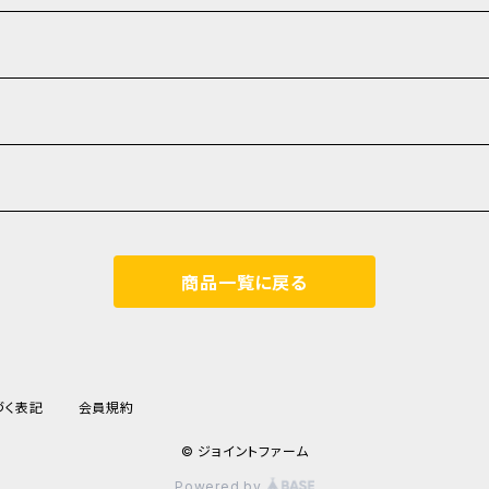
商品一覧に戻る
づく表記
会員規約
© ジョイントファーム
Powered by