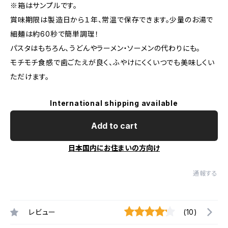
※箱はサンプルです。
賞味期限は製造日から１年、常温で保存できます。少量のお湯で
細麺は約60秒で簡単調理！
パスタはもちろん、うどんやラーメン・ソーメンの代わりにも。
モチモチ食感で歯ごたえが良く、ふやけにくくいつでも美味しくい
ただけます。
International shipping available
Add to cart
日本国内にお住まいの方向け
通報する
レビュー
(10)